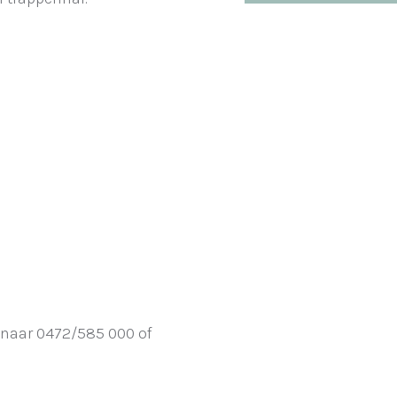
g naar 0472/585 000 of