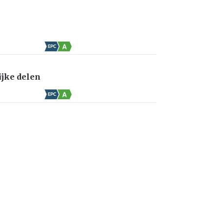
jke delen