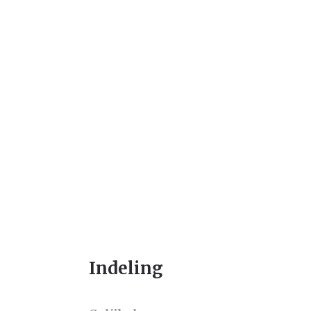
Indeling