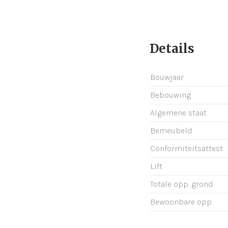
Details
Bouwjaar
Bebouwing
Algemene staat
Bemeubeld
Conformiteitsattest
Lift
Totale opp. grond
Bewoonbare opp.