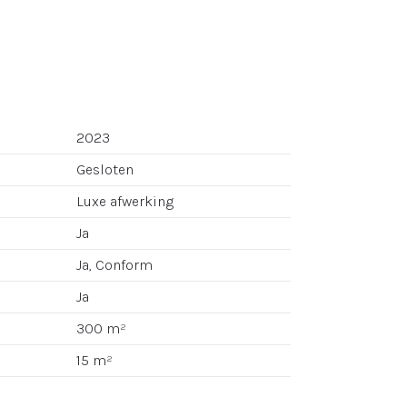
2023
Gesloten
Luxe afwerking
Ja
Ja, Conform
Ja
300 m²
15 m²