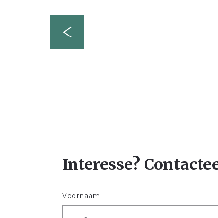
Interesse? Contacte
Voornaam