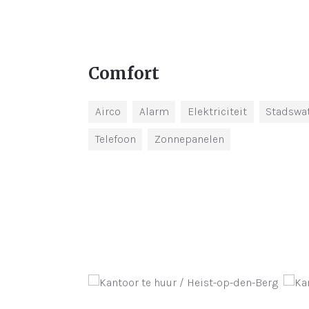
Comfort
Airco
Alarm
Elektriciteit
Stadswa
Telefoon
Zonnepanelen